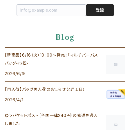
登録
Blog
【新商品】6/16（火）10：00～発売！「マルチパーパス
バッグ-市松-」
2026/6/15
【再入荷】バッグ再入荷のおしらせ（4月１日）
2026/4/1
ゆうパケットポスト（全国一律240円）の発送を導入
しました