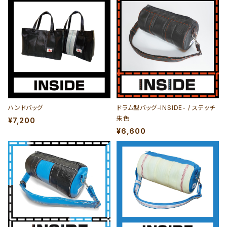
ハンドバッグ
ドラム型バッグ-INSIDE- / ステッチ
朱色
¥7,200
¥6,600