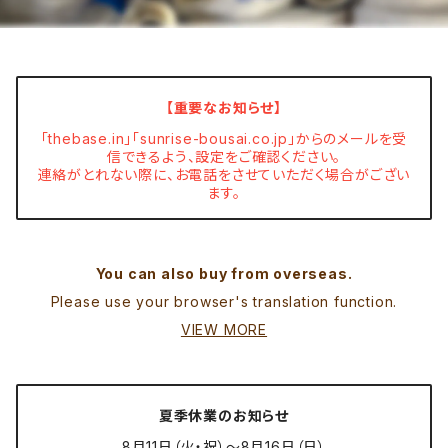
【重要なお知らせ】
「thebase.in」「sunrise-bousai.co.jp」からのメールを受
信できるよう、設定をご確認ください。
連絡がとれない際に、お電話をさせていただく場合がござい
ます。
You can also buy from overseas.
Please use your browser's translation function.
VIEW MORE
夏季休業のお知らせ
8月11日（火・祝）～8月16日（日）