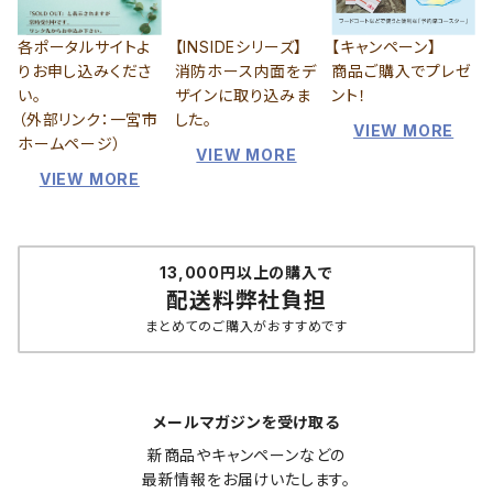
各ポータルサイトよ
【INSIDEシリーズ】
【キャンペーン】
りお申し込みくださ
消防ホース内面をデ
商品ご購入でプレゼ
い。
ザインに取り込みま
ント！
（外部リンク：一宮市
した。
VIEW MORE
ホームページ）
VIEW MORE
VIEW MORE
13,000円以上の購入で
配送料弊社負担
まとめてのご購入がおすすめです
メールマガジンを受け取る
新商品やキャンペーンなどの

最新情報をお届けいたします。