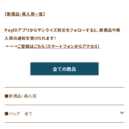
【
新商品・再入荷一覧
】
PayIDアプリからサンライズ防災をフォローすると、新商品や再
入荷の通知を受けられます！
→→→
ご登録はこちら（スマートフォンからアクセス）
全ての商品
■新商品・再入荷
■バッグ 全て