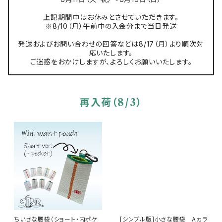
上記期間中はお休みとさせていただきます。
※8/10（月）午前中の入金分まで当日発送
発送およびお問い合わせの回答などは8/17（月）より順次対
応いたします。
ご迷惑をおかけしますが、よろしくお願いいたします。
再入荷（8/3）
ちいさな腰袋（ショート・内ポケ
[シンプル版]小さな腰袋 Aカラ