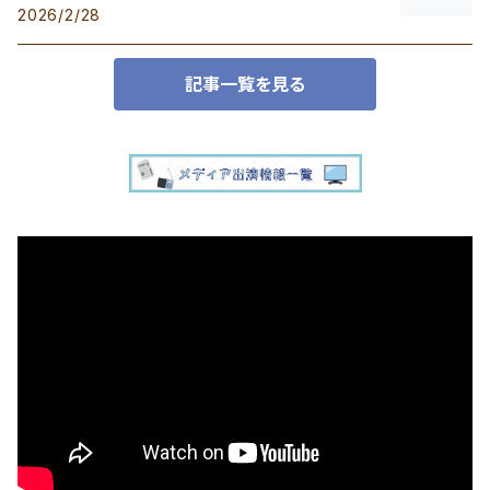
2026/2/28
記事一覧を見る