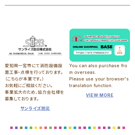
≫犬のおもちゃ
愛知県一宮市にて消防設備設
You can also purchase fro
置工事・点検を行っております。
m overseas.
（こちらが本業です。）
Please use your browser's
お気軽にご相談ください。
translation function.
事業拡大のため、協力会社様を
VIEW MORE
募集しております。
サンライズ防災