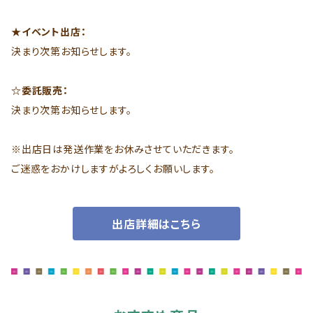
★イベント出店：
決まり次第お知らせします。
☆委託販売：
決まり次第お知らせします。
※出店日は発送作業をお休みさせていただきます。
ご迷惑をおかけしますがよろしくお願いします。
出店詳細はこちら