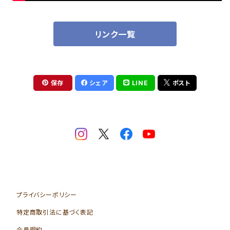
リンク一覧
保存
シェア
LINE
ポスト
プライバシーポリシー
特定商取引法に基づく表記
会員規約